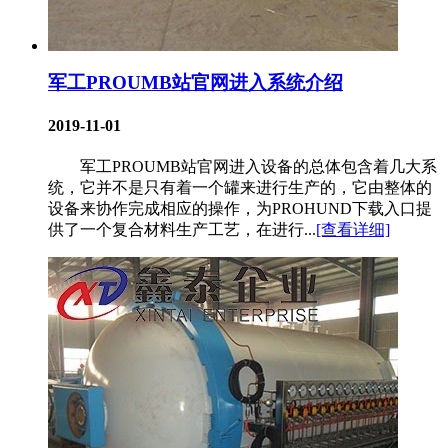
军工PROUMB站官网进入系统介绍
2019-11-01
军工PROUMB站官网进入设备的总体包含着几大系
统，它并不是只有着一个罐来进行生产的，它由整体的
设备来协作完成相应的操作，为PROHUND下载入口提
供了一个复合材料生产工艺，在进行...
[查看详细]