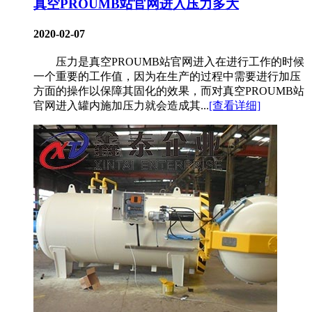
真空PROUMB站官网进入压力多大
2020-02-07
压力是真空PROUMB站官网进入在进行工作的时候
一个重要的工作值，因为在生产的过程中需要进行加压
方面的操作以保障其固化的效果，而对真空PROUMB站
官网进入罐内施加压力就会造成其...
[查看详细]