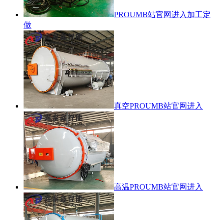
PROUMB站官网进入加工定
做
真空PROUMB站官网进入
高温PROUMB站官网进入