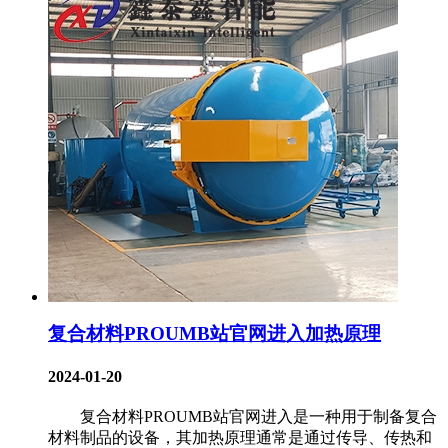
复合材料PROUMB站官网进入加热原理
2024-01-20
复合材料PROUMB站官网进入是一种用于制备复合
材料制品的设备，其加热原理通常是通过传导、传热和