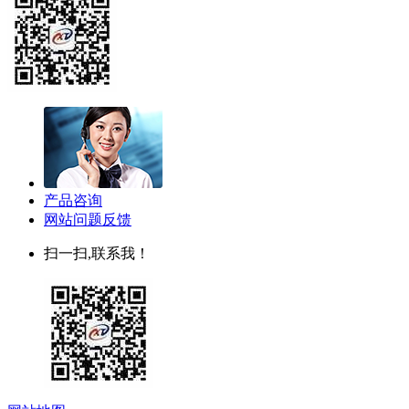
产品咨询
网站问题反馈
扫一扫,联系我！