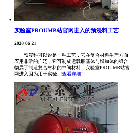
实验室PROUMB站官网进入的预浸料工艺
2020-06-21
预浸料可以说是一种工艺，它在复合材料生产方面
应用非常的广泛，它可制成运载脂基体与增加体的组合
物属于制造复合材料的中间材料，实验室PROUMB站官
网进入因为用于实验...
[查看详细]