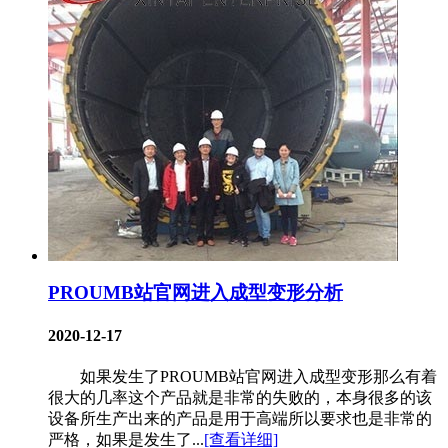
PROUMB站官网进入成型变形分析
2020-12-17
如果发生了PROUMB站官网进入成型变形那么有着
很大的几率这个产品就是非常的失败的，本身很多的该
设备所生产出来的产品是用于高端所以要求也是非常的
严格，如果是发生了...
[查看详细]