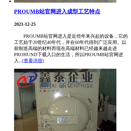
PROUMB站官网进入成型工艺特点
2021-12-25
PROUMB站官网进入是近些年来兴起的设备，它的
工艺始于20世纪40年代，并在60年代得到广泛应用。以
前制造高端的材料而现在高端材料已经越来越走进
PROHUND下载入口的生活，所以PROUMB站官网进
入...
[查看详细]