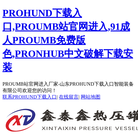
PROHUND下载入
口,PROUMB站官网进入,91成
人PROUMB免费版
色,PRONHUB中文破解下载安
装
PROUMB站官网进入厂家-山东PROHUND下载入口智能装备
有限公司欢迎您的访问！
联系PROHUND下载入口
|
在线留言
|
网站地图