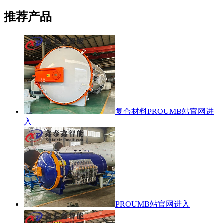
推荐产品
复合材料PROUMB站官网进
入
PROUMB站官网进入