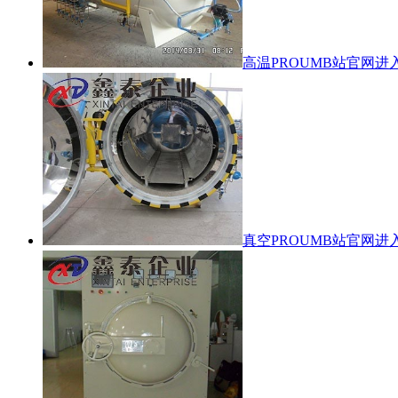
高温PROUMB站官网进
真空PROUMB站官网进