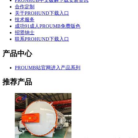
PRONHUB中文破解下载安装资讯
合作定制
关于PROHUND下载入口
技术服务
成功91成人PROUMB免费版色
招贤纳士
联系PROHUND下载入口
产品中心
PROUMB站官网进入产品系列
推荐产品