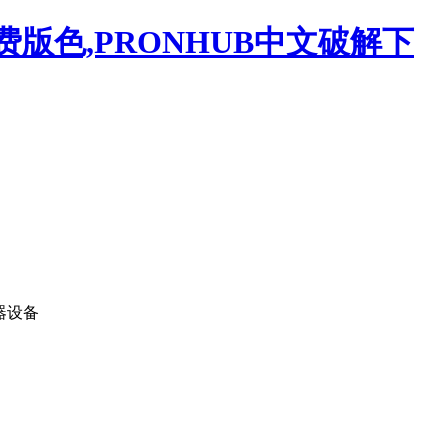
免费版色,PRONHUB中文破解下
器设备