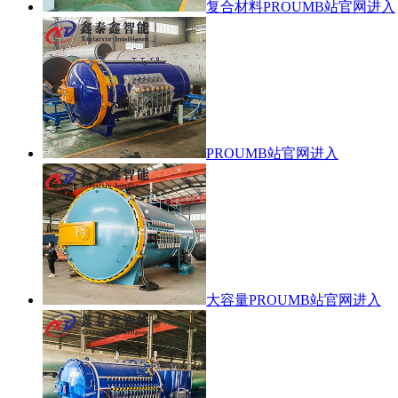
复合材料PROUMB站官网进入
PROUMB站官网进入
大容量PROUMB站官网进入