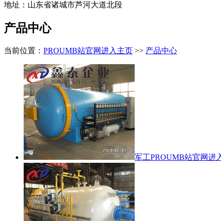
地址：山东省诸城市芦河大道北段
产品中心
当前位置：
PROUMB站官网进入主页
>>
产品中心
军工PROUMB站官网进