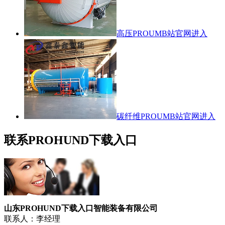
高压PROUMB站官网进入
碳纤维PROUMB站官网进入
联系PROHUND下载入口
山东PROHUND下载入口智能装备有限公司
联系人：李经理