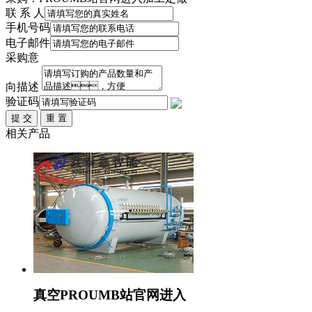
联 系 人
手机号码
电子邮件
采购意
向描述
验证码
相关产品
真空PROUMB站官网进入