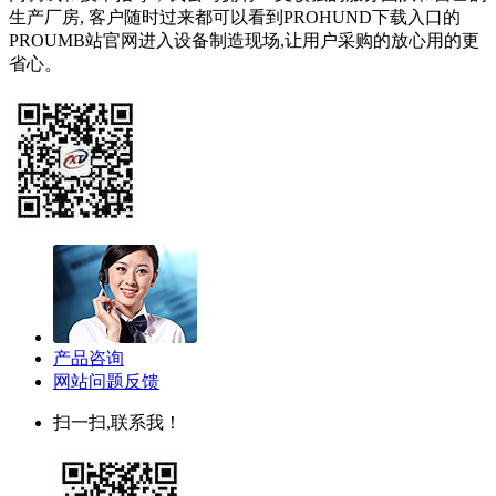
生产厂房, 客户随时过来都可以看到PROHUND下载入口的
PROUMB站官网进入设备制造现场,让用户采购的放心用的更
省心。
产品咨询
网站问题反馈
扫一扫,联系我！