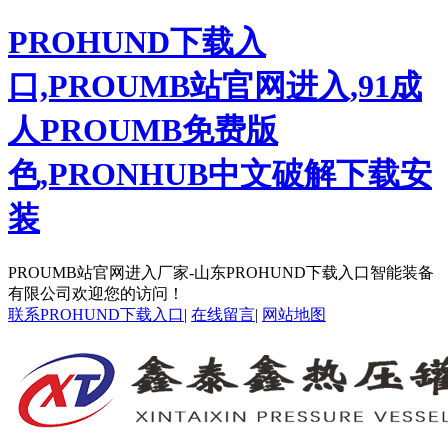
PROHUND下载入
口,PROUMB站官网进入,91成
人PROUMB免费版
色,PRONHUB中文破解下载安
装
PROUMB站官网进入厂家-山东PROHUND下载入口智能装备
有限公司欢迎您的访问！
联系PROHUND下载入口
|
在线留言
|
网站地图