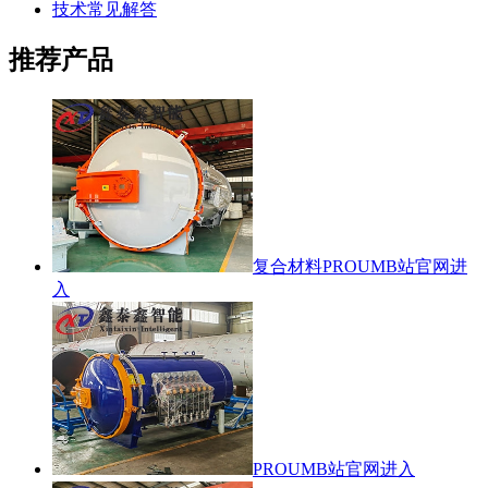
技术常见解答
推荐产品
复合材料PROUMB站官网进
入
PROUMB站官网进入