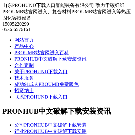
山东PROHUND下载入口智能装备有限公司-致力于碳纤维
PROUMB站官网进入、复合材料PROUMB站官网进入等热压
固化容器设备
15095220299
0536-6576161
网站首页
产品中心
PROUMB站官网进入百科
PRONHUB中文破解下载安装资讯
合作定制
关于PROHUND下载入口
技术服务
成功91成人PROUMB免费版色
招贤纳士
联系PROHUND下载入口
PRONHUB中文破解下载安装资讯
公司PRONHUB中文破解下载安装
行业PRONHUB中文破解下载安装